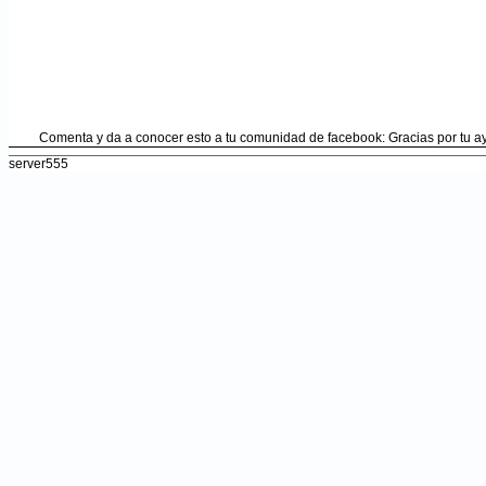
Comenta y da a conocer esto a tu comunidad de facebook: Gracias por tu 
server555