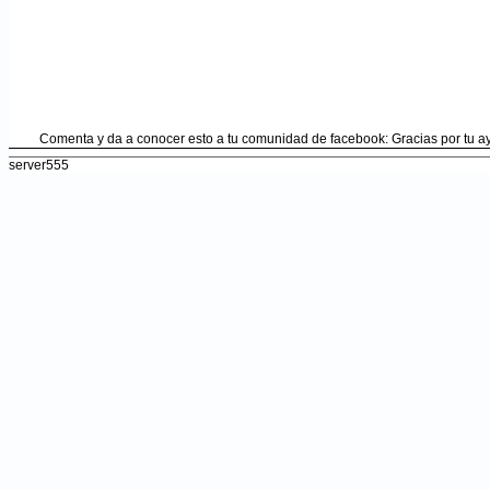
Comenta y da a conocer esto a tu comunidad de facebook: Gracias por tu 
server555