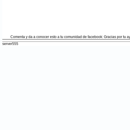
Comenta y da a conocer esto a tu comunidad de facebook: Gracias por tu 
server555