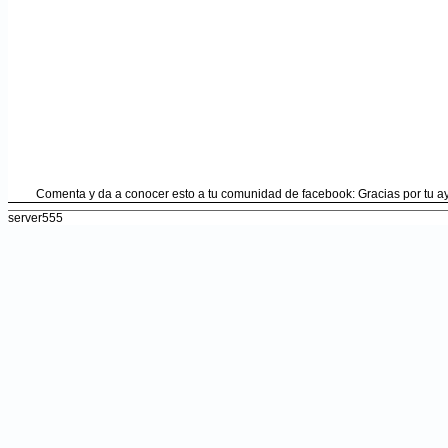
Comenta y da a conocer esto a tu comunidad de facebook: Gracias por tu 
server555