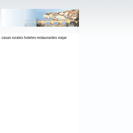
casas rurales hoteles restaurantes viajar