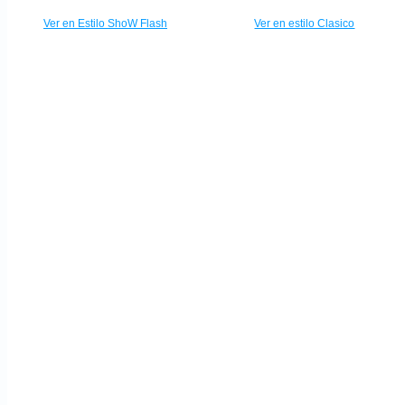
Ver en Estilo ShoW Flash
Ver en estilo Clasico